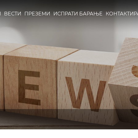
И
ВЕСТИ
ПРЕЗЕМИ
ИСПРАТИ БАРАЊЕ
КОНТАКТИРА