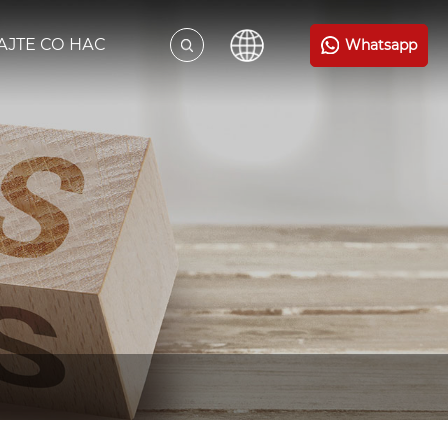
ЈТЕ СО НАС
Whatsapp