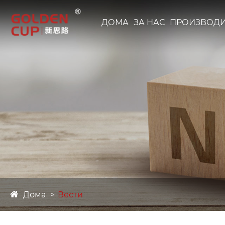
ДОМА
ЗА НАС
ПРОИЗВОД
Дома
Вести