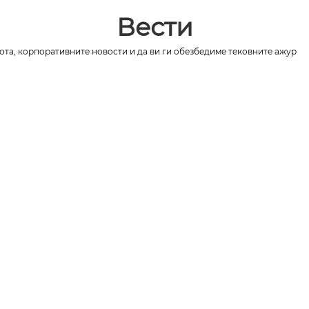
Вести
ота, корпоративните новости и да ви ги обезбедиме тековните ажур