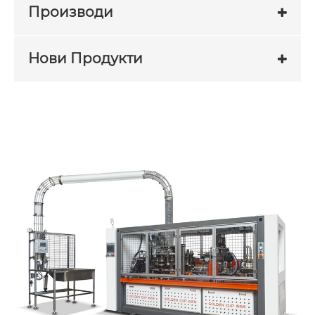
Производи
Нови Продукти