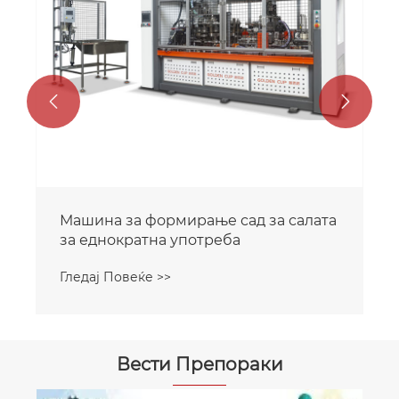


Машина за формирање сад за салата
за еднократна употреба
Гледај Повеќе >>
Вести Препораки