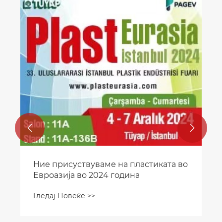


Ние присуствуваме на пластиката во
Евроазија во 2024 година
Гледај Повеќе >>