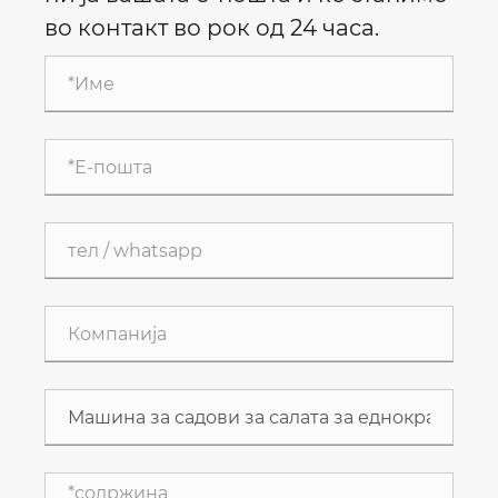
во контакт во рок од 24 часа.